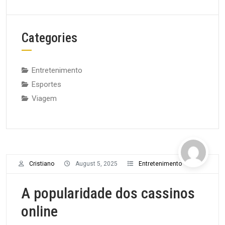
Categories
Entretenimento
Esportes
Viagem
Cristiano
August 5, 2025
Entretenimento
A popularidade dos cassinos
online