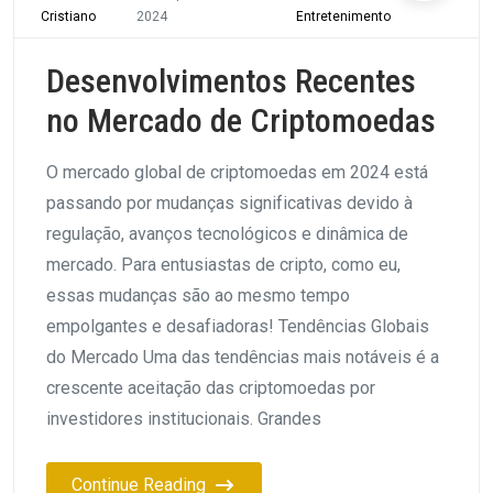
Cristiano
2024
Entretenimento
Desenvolvimentos Recentes
no Mercado de Criptomoedas
O mercado global de criptomoedas em 2024 está
passando por mudanças significativas devido à
regulação, avanços tecnológicos e dinâmica de
mercado. Para entusiastas de cripto, como eu,
essas mudanças são ao mesmo tempo
empolgantes e desafiadoras! Tendências Globais
do Mercado Uma das tendências mais notáveis é a
crescente aceitação das criptomoedas por
investidores institucionais. Grandes
Continue Reading