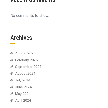
No comments to show.
Archives
August 2025
February 2025
September 2024
August 2024
July 2024
June 2024
May 2024
April 2024