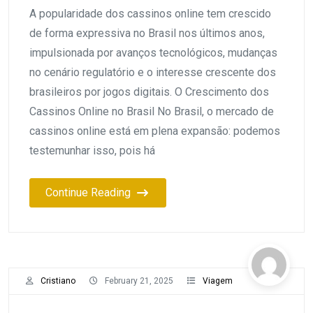
A popularidade dos cassinos online tem crescido
de forma expressiva no Brasil nos últimos anos,
impulsionada por avanços tecnológicos, mudanças
no cenário regulatório e o interesse crescente dos
brasileiros por jogos digitais. O Crescimento dos
Cassinos Online no Brasil No Brasil, o mercado de
cassinos online está em plena expansão: podemos
testemunhar isso, pois há
Continue Reading
Cristiano
February 21, 2025
Viagem