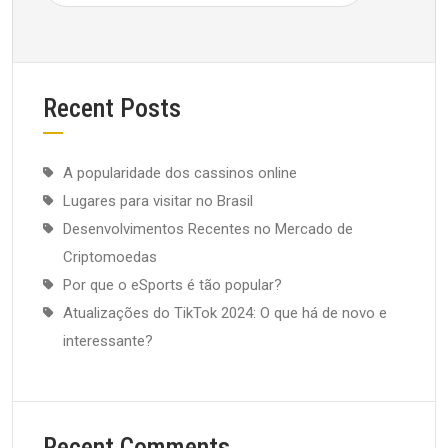
Recent Posts
A popularidade dos cassinos online
Lugares para visitar no Brasil
Desenvolvimentos Recentes no Mercado de
Criptomoedas
Por que o eSports é tão popular?
Atualizações do TikTok 2024: O que há de novo e
interessante?
Recent Comments