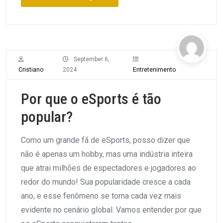
September 6,
Cristiano
2024
Entretenimento
Por que o eSports é tão
popular?
Como um grande fã de eSports, posso dizer que
não é apenas um hobby, mas uma indústria inteira
que atrai milhões de espectadores e jogadores ao
redor do mundo! Sua popularidade cresce a cada
ano, e esse fenômeno se torna cada vez mais
evidente no cenário global. Vamos entender por que