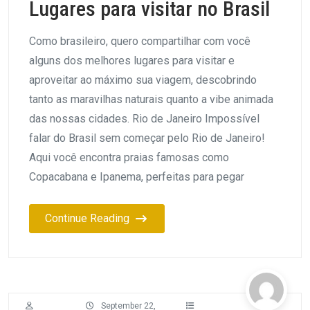
Lugares para visitar no Brasil
Como brasileiro, quero compartilhar com você
alguns dos melhores lugares para visitar e
aproveitar ao máximo sua viagem, descobrindo
tanto as maravilhas naturais quanto a vibe animada
das nossas cidades. Rio de Janeiro Impossível
falar do Brasil sem começar pelo Rio de Janeiro!
Aqui você encontra praias famosas como
Copacabana e Ipanema, perfeitas para pegar
Continue Reading
September 22,