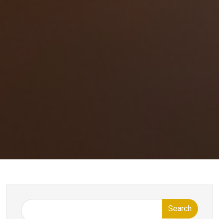
Search